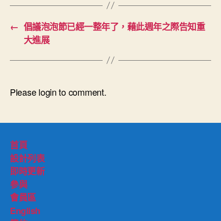
←
倡議泡泡節已經一整年了，藉此週年之際告知重
大進展
Please login to comment.
首頁
設計列表
即時更新
參與
會員區
English