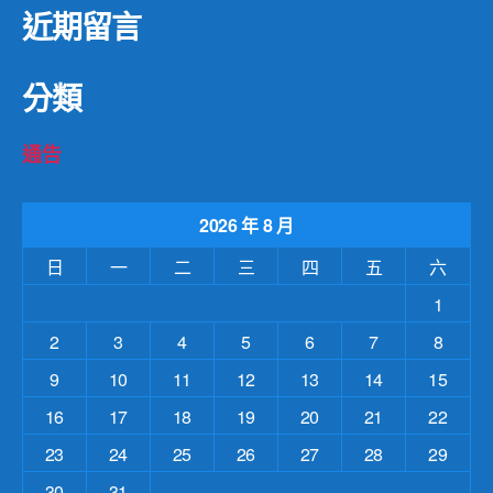
近期留言
分類
通告
2026 年 8 月
日
一
二
三
四
五
六
1
2
3
4
5
6
7
8
9
10
11
12
13
14
15
16
17
18
19
20
21
22
23
24
25
26
27
28
29
30
31