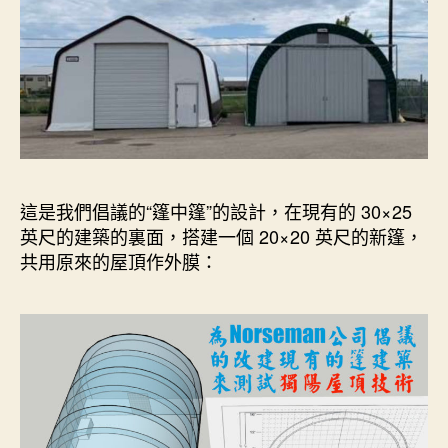
這是我們倡議的“篷中篷”的設計，在現有的 30×25
英尺的建築的裏面，搭建一個 20×20 英尺的新篷，
共用原來的屋頂作外膜：