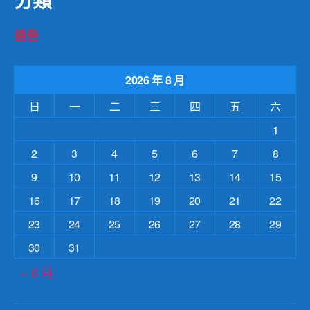
通告
2026 年 8 月
日
一
二
三
四
五
六
1
2
3
4
5
6
7
8
9
10
11
12
13
14
15
16
17
18
19
20
21
22
23
24
25
26
27
28
29
30
31
« 6 月