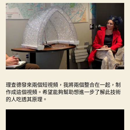
理查德發來兩個短視頻，我將兩個整合在一起，制
作成這個視頻。希望能夠幫助想進一步了解此技術
的人吃透其原理。