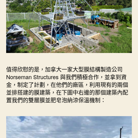
值得欣慰的是，加拿大一家大型膜結構製造公司
Norseman Structures 與我們積極合作，並拿到資
金，制定了計劃，在他們的廠區，利用現有的兩個
並排搭建的膜建築，在下圖中右邊的那個建築內配
置我們的雙層膜並肥皂泡納涼保溫機制：